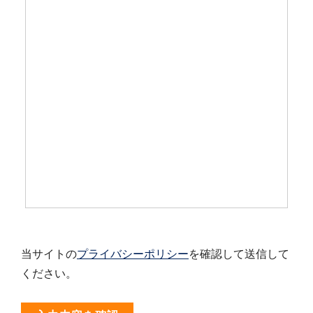
当サイトの
プライバシーポリシー
を確認して送信して
ください。