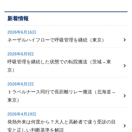
新着情報
2026年6月16日
ネーザルハイフローで呼吸管理を継続（東京）
2026年6月9日
呼吸管理を継続した状態での転院搬送（茨城→東
京）
2026年6月2日
トラベルナース同行で長距離リレー搬送（北海道→
東京）
2026年4月19日
発熱外来は何度から？大人と高齢者で違う受診の目
安と正しい判断基準を解説