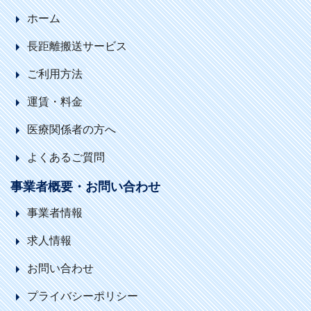
ホーム
長距離搬送サービス
ご利用方法
運賃・料金
医療関係者の方へ
よくあるご質問
事業者概要・お問い合わせ
事業者情報
求人情報
お問い合わせ
プライバシーポリシー