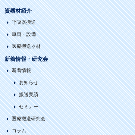
資器材紹介
呼吸器搬送
車両・設備
医療搬送器材
新着情報・研究会
新着情報
お知らせ
搬送実績
セミナー
医療搬送研究会
コラム