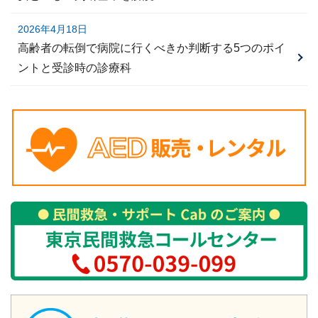
2026年4月18日
高齢者の転倒で病院に行くべきか判断する5つのポイ
ントと受診時の診療科