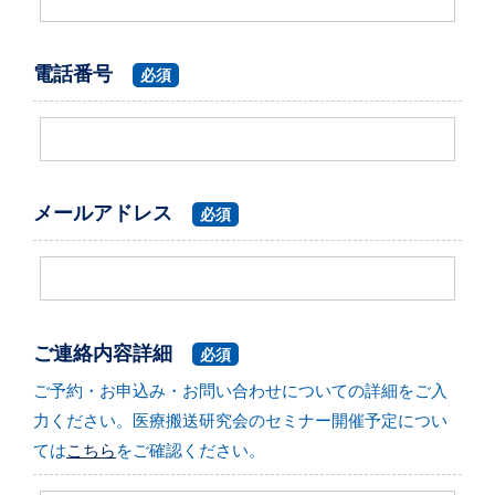
電話番号
必須
メールアドレス
必須
ご連絡内容詳細
必須
ご予約・お申込み・お問い合わせについての詳細をご入
力ください。医療搬送研究会のセミナー開催予定につい
ては
こちら
をご確認ください。