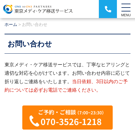
MENU
ホーム
>
お問い合わせ
お問い合わせ
東京メディ・ケア移送サービスでは、丁寧なヒアリングと
適切な対応を心がけています。お問い合わせ内容に応じて
折り返しご連絡をいたします。
当日依頼、3日以内のご予
約については必ずお電話でご連絡ください。