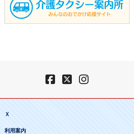
Ｘ
利用案内