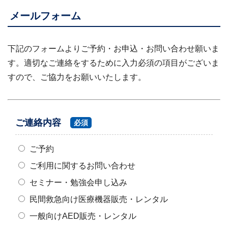
メールフォーム
下記のフォームよりご予約・お申込・お問い合わせ願いま
す。適切なご連絡をするために入力必須の項目がございま
すので、ご協力をお願いいたします。
ご連絡内容
必須
ご予約
ご利用に関するお問い合わせ
セミナー・勉強会申し込み
民間救急向け医療機器販売・レンタル
一般向けAED販売・レンタル