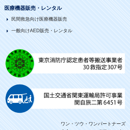
医療機器販売・レンタル
民間救急向け医療機器販売
一般向けAED販売・レンタル
ワン・ツウ・ワンパートナーズ