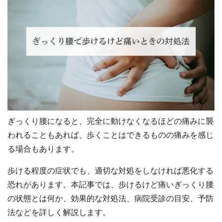
ぎっくり腰になると、完全に動けなくなるほどの痛みに襲
われることもあれば、歩くことはできるものの痛みを感じ
る場合もあります。
歩ける程度の症状でも、適切な対処をしなければ悪化する
恐れがあります。本記事では、歩けるけど痛いぎっくり腰
の状態とは何か、効果的な対処法、病院受診の目安、予防
法などを詳しく解説します。