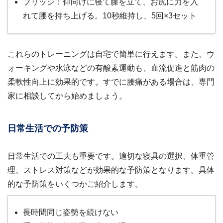
ブリッジ：仰向けに寝て膝を立て、お尻に力を入
れて腰を持ち上げる。10秒維持し、5回×3セット
これらのトレーニングは自宅で簡単に行えます。また、ウ
ォーキングや水泳などの有酸素運動も、血流促進と筋肉の
柔軟性向上に効果的です。すでに腰痛がある場合は、専門
家に相談してから始めましょう。
日常生活での予防策
日常生活での工夫も重要です。適切な寝具の選択、体重管
理、ストレス対策などが効果的な予防策となります。具体
的な予防策をいくつかご紹介します。
長時間同じ姿勢を続けない