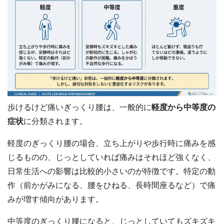
歩けるけど痛いぎっくり腰は、一般的に
軽度から中等度の
症状
に分類されます。
軽度のぎっくり腰の場合、立ち上がりや歩行時に痛みを感
じるものの、じっとしていれば痛みはそれほど強くなく、
日常生活への影響は比較的小さいのが特徴です。特定の動
作（前かがみになる、腰をひねる、長時間座るなど）で痛
みが増す傾向があります。
中等度のぎっくり腰になると、じっとしていてもズキズキ