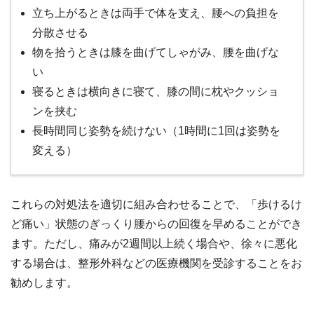
立ち上がるときは両手で体を支え、腰への負担を
分散させる
物を拾うときは膝を曲げてしゃがみ、腰を曲げな
い
寝るときは横向きに寝て、膝の間に枕やクッショ
ンを挟む
長時間同じ姿勢を続けない（1時間に1回は姿勢を
変える）
これらの対処法を適切に組み合わせることで、「歩けるけ
ど痛い」状態のぎっくり腰からの回復を早めることができ
ます。ただし、痛みが2週間以上続く場合や、徐々に悪化
する場合は、整形外科などの医療機関を受診することをお
勧めします。