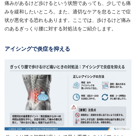
痛みがあるけど歩けるという状態であっても、少しでも痛
みを緩和したいところ。また、適切なケアを怠ることで症
状が悪化する恐れもあります。ここでは、歩けるけど痛み
のあるぎっくり腰に対する対処法をご紹介します。
アイシングで炎症を抑える