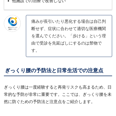
他施設での治療で改善しない
痛みが長引いたり悪化する場合は自己判
断せず、症状に合わせて適切な医療機関
を選んでください。「歩ける」という理
由で受診を先延ばしにするのは禁物で
す。
ぎっくり腰の予防法と日常生活での注意点
ぎっくり腰は一度経験すると再発リスクも高まるため、日
常的な予防が非常に重要です。ここでは、ぎっくり腰を未
然に防ぐための予防法と注意点をご紹介します。