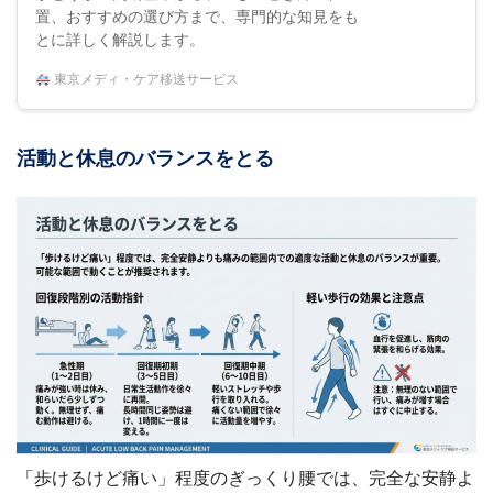
置、おすすめの選び方まで、専門的な知見をも
とに詳しく解説します。
東京メディ・ケア移送サービス
活動と休息のバランスをとる
「歩けるけど痛い」程度のぎっくり腰では、完全な安静よ