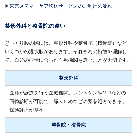
▶
東京メディ・ケア移送サービスのご利用の流れ
整形外科と整骨院の違い
ぎっくり腰の際には、整形外科や整骨院（接骨院）など、
いくつかの選択肢があります。それぞれの特徴を理解し
て、自分の症状に合った医療機関を選ぶことが大切です。
整形外科
医師が診療を行う医療機関。レントゲンやMRIなどの
画像診断が可能で、痛み止めなどの薬を処方できる。
保険診療が基本
整骨院・接骨院