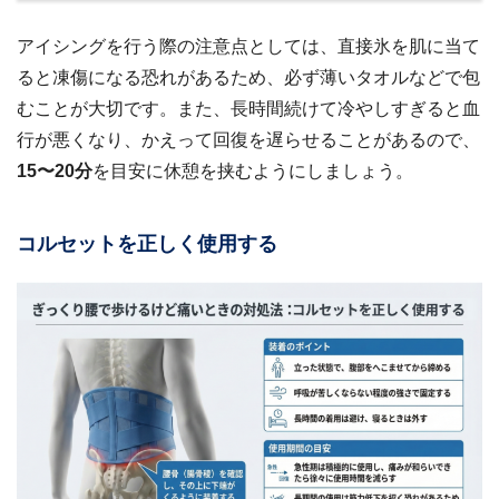
アイシングを行う際の注意点としては、直接氷を肌に当て
ると凍傷になる恐れがあるため、必ず薄いタオルなどで包
むことが大切です。また、長時間続けて冷やしすぎると血
行が悪くなり、かえって回復を遅らせることがあるので、
15〜20分
を目安に休憩を挟むようにしましょう。
コルセットを正しく使用する