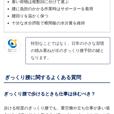
重い荷物は複数回に分けて運ぶ
腰に負担のかかる作業時はサポーターを着用
腰回りを温かく保つ
十分な水分摂取で椎間板の水分量を維持
特別なことではなく、日常の小さな習慣
の積み重ねが次のぎっくり腰予防の鍵と
なります。
ぎっくり腰に関するよくある質問
ぎっくり腰で歩けるときも仕事は休むべき？
歩ける程度のぎっくり腰でも、重労働や立ち仕事が多い場