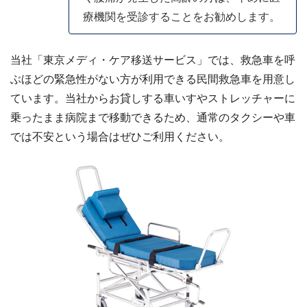
療機関を受診することをお勧めします。
当社「東京メディ・ケア移送サービス」では、救急車を呼
ぶほどの緊急性がない方が利用できる民間救急車を用意し
ています。当社からお貸しする車いすやストレッチャーに
乗ったまま病院まで移動できるため、通常のタクシーや車
では不安という場合はぜひご利用ください。