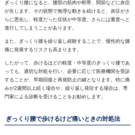
ぎっくり腰になると、腰部の筋肉や靭帯、関節などに炎症
が生じます。その状態で無理な動きを続けると、炎症がさ
らに悪化し、軽度だった症状が中等度、さらには重度へと
進行してしまうことがあります。
また、ぎっくり腰を繰り返し経験することで、慢性的な腰
痛に発展するリスクも高まります。
したがって、歩けるほどの軽度・中等度のぎっくり腰であ
っても、適切な対処を行い、必要に応じて医療機関を受診
することが、早期回復と再発防止の鍵となります。特に痛
みが2週間以上続く場合や、繰り返し発症する場合は、専
門家による診断を受けることをお勧めします。
ぎっくり腰で歩けるけど痛いときの対処法