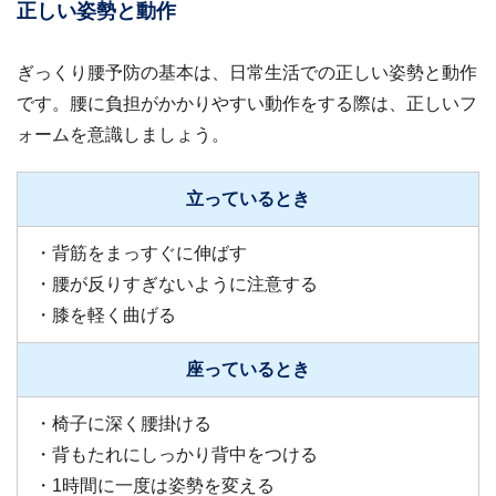
正しい姿勢と動作
ぎっくり腰予防の基本は、日常生活での正しい姿勢と動作
です。腰に負担がかかりやすい動作をする際は、正しいフ
ォームを意識しましょう。
立っているとき
・背筋をまっすぐに伸ばす
・腰が反りすぎないように注意する
・膝を軽く曲げる
座っているとき
・椅子に深く腰掛ける
・背もたれにしっかり背中をつける
・1時間に一度は姿勢を変える