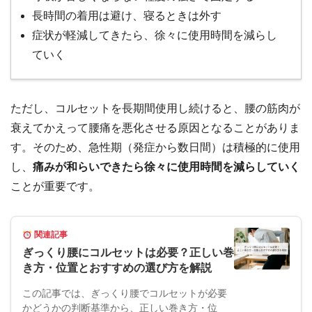
長時間の着用は避け、寝るときは外す
症状が軽減してきたら、徐々に使用時間を減らし
ていく
ただし、コルセットを長期間使用し続けると、腰の筋肉が
衰えてかえって腰痛を悪化させる原因となることがありま
す。そのため、急性期（発症から数日間）は積極的に使用
し、
痛みが和らいできたら徐々に使用時間を減らしていく
ことが重要です。
関連記事
ぎっくり腰にコルセットは必要？正しい巻
き方・位置とおすすめの選び方を解説
この記事では、ぎっくり腰でコルセットが必要
かどうかの判断基準から、正しい巻き方・位