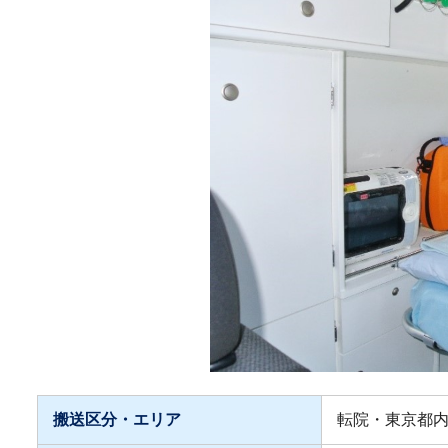
搬送区分・エリア
転院・東京都