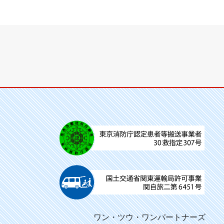
ワン・ツウ・ワンパートナーズ