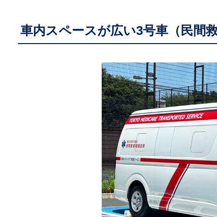
車内スペースが広い3号車（民間