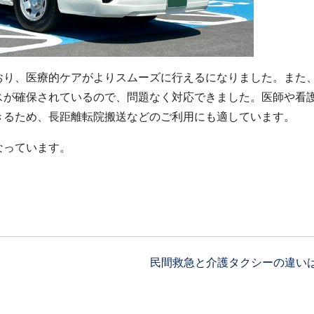
おり、医療的ケアがよりスムーズに行えるになりました。また
スが確保されているので、問題なく対応できました。医師や看
きるため、長距離転院搬送などのご利用にも適しています。
なっています。
民間救急と介護タクシーの違いは？